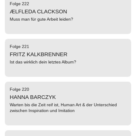
Folge 222
ÆLFLEDA CLACKSON
Muss man für gute Arbeit leiden?
Folge 221
FRITZ KALKBRENNER
Ist das wirklich dein letztes Album?
Folge 220
HANNA BARCZYK
Warten bis die Zeit reif ist, Human Art & der Unterschied
zwischen Inspiration und Imitation