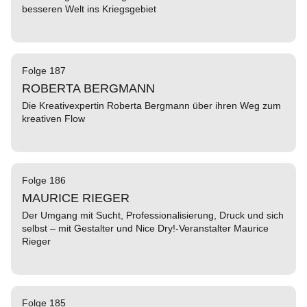
besseren Welt ins Kriegsgebiet
Folge 187
ROBERTA BERGMANN
Die Kreativexpertin Roberta Bergmann über ihren Weg zum
kreativen Flow
Folge 186
MAURICE RIEGER
Der Umgang mit Sucht, Professionalisierung, Druck und sich
selbst – mit Gestalter und Nice Dry!-Veranstalter Maurice
Rieger
Folge 185