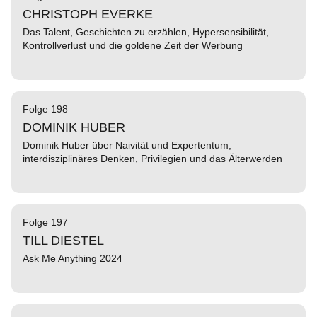
CHRISTOPH EVERKE
Das Talent, Geschichten zu erzählen, Hypersensibilität,
Kontrollverlust und die goldene Zeit der Werbung
Folge 198
DOMINIK HUBER
Dominik Huber über Naivität und Expertentum,
interdisziplinäres Denken, Privilegien und das Älterwerden
Folge 197
TILL DIESTEL
Ask Me Anything 2024