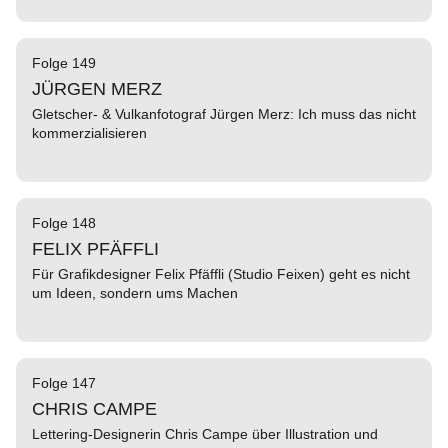
Folge 149
JÜRGEN MERZ
Gletscher- & Vulkanfotograf Jürgen Merz: Ich muss das nicht
kommerzialisieren
Folge 148
FELIX PFÄFFLI
Für Grafikdesigner Felix Pfäffli (Studio Feixen) geht es nicht
um Ideen, sondern ums Machen
Folge 147
CHRIS CAMPE
Lettering-Designerin Chris Campe über Illustration und