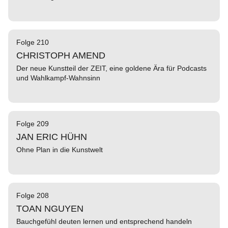
Folge 210
CHRISTOPH AMEND
Der neue Kunstteil der ZEIT, eine goldene Ära für Podcasts
und Wahlkampf-Wahnsinn
Folge 209
JAN ERIC HÜHN
Ohne Plan in die Kunstwelt
Folge 208
TOAN NGUYEN
Bauchgefühl deuten lernen und entsprechend handeln