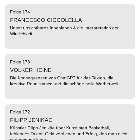
Folge 174
FRANCESCO CICCOLELLA
Unser unsichtbares Innenleben & die Interpretation der
Wirklichkeit
Folge 173
VOLKER HEINE
Die Konsequenzen von ChatGPT für das Texten, die
kreative Renaissance und die schöne heile Werberwelt
Folge 172
FILIPP JENIKÄE
Künstler Filipp Jenikäe über Kunst statt Basketball,
fehlendes Talent, Geld verdienen und Erfolg, den man nicht
vorhersagen kann