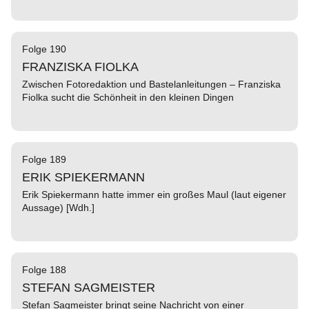
Folge 190
FRANZISKA FIOLKA
Zwischen Fotoredaktion und Bastelanleitungen – Franziska
Fiolka sucht die Schönheit in den kleinen Dingen
Folge 189
ERIK SPIEKERMANN
Erik Spiekermann hatte immer ein großes Maul (laut eigener
Aussage) [Wdh.]
Folge 188
STEFAN SAGMEISTER
Stefan Sagmeister bringt seine Nachricht von einer