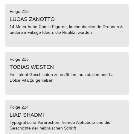
Folge 216
LUCAS ZANOTTO
14 Meter hohe Comic-Figuren, kuchenbackende Drohnen &
andere irrwitzige Ideen, die Realität wurden
Folge 215
TOBIAS WESTEN
Ein Talent Geschichten zu erzählen, aufzufallen und La
Dolce Vita zu genießen
Folge 214
LIAD SHADMI
Typografische Verbrechen, fremde Alphabete und die
Geschichte der hebräischen Schrift