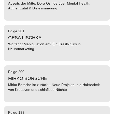
Abseits der Mitte: Dora Osinde über Mental Health,
Authentizität & Diskriminierung
Folge 201
GESA LISCHKA
Wo fängt Manipulation an? Ein Crash-Kurs in
Neuromarketing
Folge 200
MIRKO BORSCHE
Mirko Borsche ist zurück – Neue Projekte, die Haltbarkeit
von Kreativen und schlaflose Nächte
Folge 199