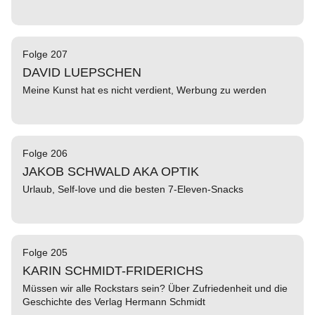
Folge 207
DAVID LUEPSCHEN
Meine Kunst hat es nicht verdient, Werbung zu werden
Folge 206
JAKOB SCHWALD AKA OPTIK
Urlaub, Self-love und die besten 7-Eleven-Snacks
Folge 205
KARIN SCHMIDT-FRIDERICHS
Müssen wir alle Rockstars sein? Über Zufriedenheit und die
Geschichte des Verlag Hermann Schmidt