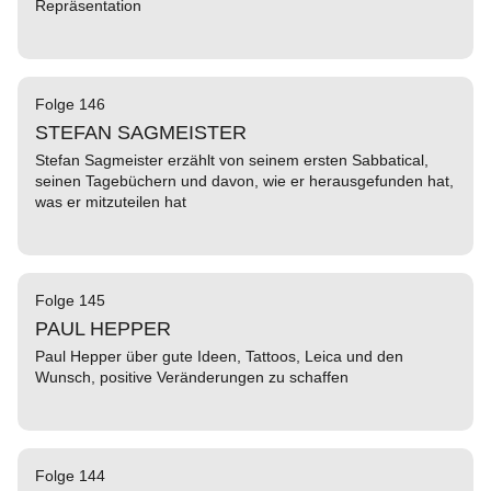
Repräsentation
Folge 146
STEFAN SAGMEISTER
Stefan Sagmeister erzählt von seinem ersten Sabbatical,
seinen Tagebüchern und davon, wie er herausgefunden hat,
was er mitzuteilen hat
Folge 145
PAUL HEPPER
Paul Hepper über gute Ideen, Tattoos, Leica und den
Wunsch, positive Veränderungen zu schaffen
Folge 144