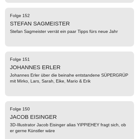
Folge 152
STEFAN SAGMEISTER
Stefan Sagmeister verrät ein paar Tipps fürs neue Jahr
Folge 151
JOHANNES ERLER
Johannes Erler über die beinahe entstandene SÜPERGRÜP
mit Mirko, Lars, Sarah, Eike, Mario & Erik
Folge 150
JACOB EISINGER
3D-Illustrator Jacob Eisinger alias YIPPIEHEY fragt sich, ob
er gerne Künstler wäre