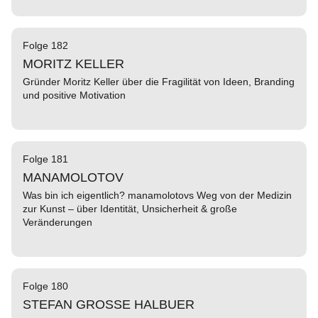
Folge 182
MORITZ KELLER
Gründer Moritz Keller über die Fragilität von Ideen, Branding
und positive Motivation
Folge 181
MANAMOLOTOV
Was bin ich eigentlich? manamolotovs Weg von der Medizin
zur Kunst – über Identität, Unsicherheit & große
Veränderungen
Folge 180
STEFAN GROSSE HALBUER