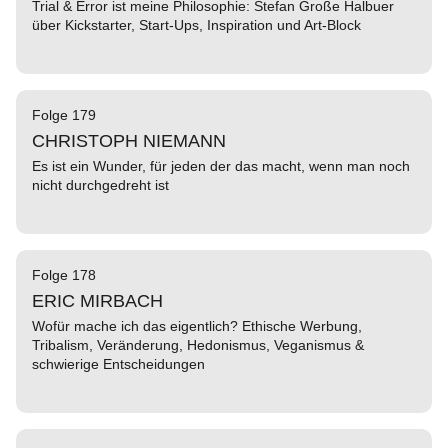
Trial & Error ist meine Philosophie: Stefan Große Halbuer
über Kickstarter, Start-Ups, Inspiration und Art-Block
Folge 179
CHRISTOPH NIEMANN
Es ist ein Wunder, für jeden der das macht, wenn man noch
nicht durchgedreht ist
Folge 178
ERIC MIRBACH
Wofür mache ich das eigentlich? Ethische Werbung,
Tribalism, Veränderung, Hedonismus, Veganismus &
schwierige Entscheidungen