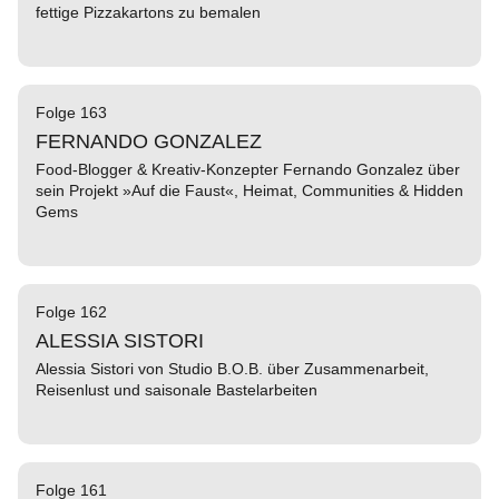
fettige Pizzakartons zu bemalen
Folge 163
FERNANDO GONZALEZ
Food-Blogger & Kreativ-Konzepter Fernando Gonzalez über
sein Projekt »Auf die Faust«, Heimat, Communities & Hidden
Gems
Folge 162
ALESSIA SISTORI
Alessia Sistori von Studio B.O.B. über Zusammenarbeit,
Reisenlust und saisonale Bastelarbeiten
Folge 161