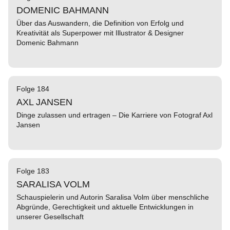
DOMENIC BAHMANN
Über das Auswandern, die Definition von Erfolg und
Kreativität als Superpower mit Illustrator & Designer
Domenic Bahmann
Folge 184
AXL JANSEN
Dinge zulassen und ertragen – Die Karriere von Fotograf Axl
Jansen
Folge 183
SARALISA VOLM
Schauspielerin und Autorin Saralisa Volm über menschliche
Abgründe, Gerechtigkeit und aktuelle Entwicklungen in
unserer Gesellschaft