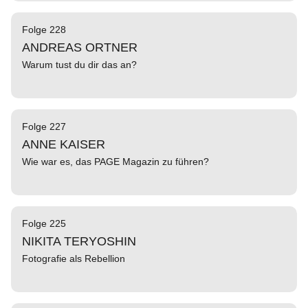
Folge 228
ANDREAS ORTNER
Warum tust du dir das an?
Folge 227
ANNE KAISER
Wie war es, das PAGE Magazin zu führen?
Folge 225
NIKITA TERYOSHIN
Fotografie als Rebellion