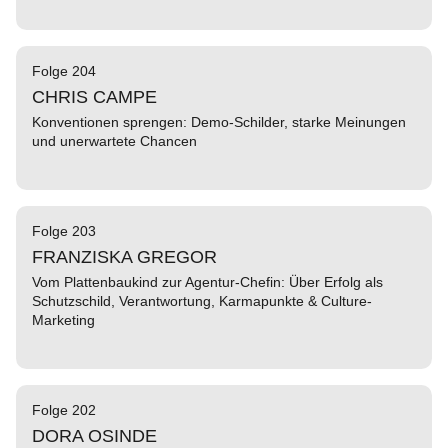
Folge 204
CHRIS CAMPE
Konventionen sprengen: Demo-Schilder, starke Meinungen
und unerwartete Chancen
Folge 203
FRANZISKA GREGOR
Vom Plattenbaukind zur Agentur-Chefin: Über Erfolg als
Schutzschild, Verantwortung, Karmapunkte & Culture-
Marketing
Folge 202
DORA OSINDE