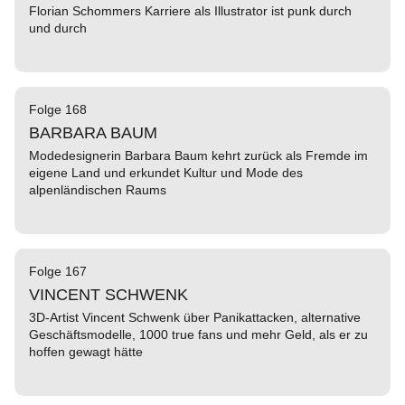
Florian Schommers Karriere als Illustrator ist punk durch
und durch
Folge 168
BARBARA BAUM
Modedesignerin Barbara Baum kehrt zurück als Fremde im
eigene Land und erkundet Kultur und Mode des
alpenländischen Raums
Folge 167
VINCENT SCHWENK
3D-Artist Vincent Schwenk über Panikattacken, alternative
Geschäftsmodelle, 1000 true fans und mehr Geld, als er zu
hoffen gewagt hätte