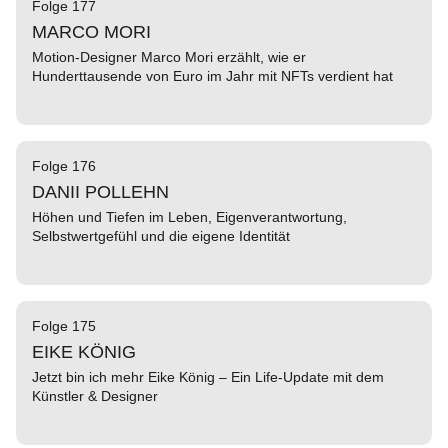
Folge 177
MARCO MORI
Motion-Designer Marco Mori erzählt, wie er
Hunderttausende von Euro im Jahr mit NFTs verdient hat
Folge 176
DANII POLLEHN
Höhen und Tiefen im Leben, Eigenverantwortung,
Selbstwertgefühl und die eigene Identität
Folge 175
EIKE KÖNIG
Jetzt bin ich mehr Eike König – Ein Life-Update mit dem
Künstler & Designer