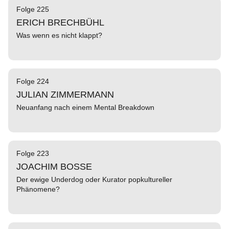
Folge 225
ERICH BRECHBÜHL
Was wenn es nicht klappt?
Folge 224
JULIAN ZIMMERMANN
Neuanfang nach einem Mental Breakdown
Folge 223
JOACHIM BOSSE
Der ewige Underdog oder Kurator popkultureller
Phänomene?