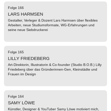
Folge 166
LARS HARMSEN
Gestalter, Verleger & Dozent Lars Harmsen über flexibles
Arbeiten, neue Studiumsformate, WG-Erfahrungen und
seine neue Siebdruckerei
Folge 165
LILLY FRIEDEBERG
Art-Direktorin, Illustratorin & Co-founder (Studio B.O.B.) Lilly
Friedeberg über das Gründerinnen-Gen, Kleinstädte und
Frauen im Design
Folge 164
SAMY LÖWE
Künstler, Designer & YouTuber Samy Löwe motiviert mich,