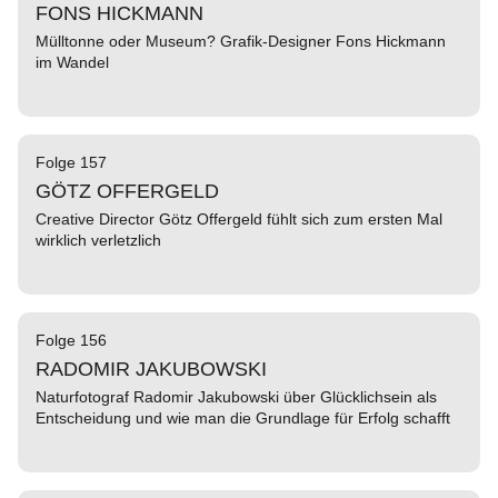
FONS HICKMANN
Mülltonne oder Museum? Grafik-Designer Fons Hickmann
im Wandel
Folge 157
GÖTZ OFFERGELD
Creative Director Götz Offergeld fühlt sich zum ersten Mal
wirklich verletzlich
Folge 156
RADOMIR JAKUBOWSKI
Naturfotograf Radomir Jakubowski über Glücklichsein als
Entscheidung und wie man die Grundlage für Erfolg schafft