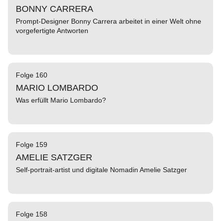
BONNY CARRERA
Prompt-Designer Bonny Carrera arbeitet in einer Welt ohne
vorgefertigte Antworten
Folge 160
MARIO LOMBARDO
Was erfüllt Mario Lombardo?
Folge 159
AMELIE SATZGER
Self-portrait-artist und digitale Nomadin Amelie Satzger
Folge 158