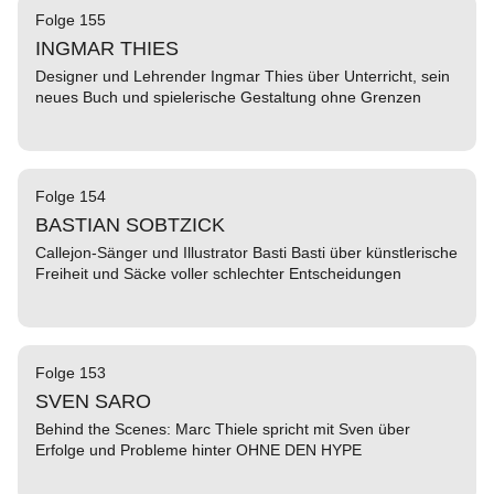
Folge 155
INGMAR THIES
Designer und Lehrender Ingmar Thies über Unterricht, sein
neues Buch und spielerische Gestaltung ohne Grenzen
Folge 154
BASTIAN SOBTZICK
Callejon-Sänger und Illustrator Basti Basti über künstlerische
Freiheit und Säcke voller schlechter Entscheidungen
Folge 153
SVEN SARO
Behind the Scenes: Marc Thiele spricht mit Sven über
Erfolge und Probleme hinter OHNE DEN HYPE