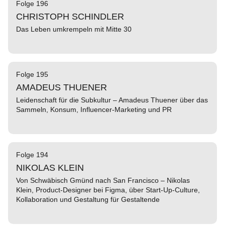
Folge 196
CHRISTOPH SCHINDLER
Das Leben umkrempeln mit Mitte 30
Folge 195
AMADEUS THUENER
Leidenschaft für die Subkultur – Amadeus Thuener über das
Sammeln, Konsum, Influencer-Marketing und PR
Folge 194
NIKOLAS KLEIN
Von Schwäbisch Gmünd nach San Francisco – Nikolas
Klein, Product-Designer bei Figma, über Start-Up-Culture,
Kollaboration und Gestaltung für Gestaltende