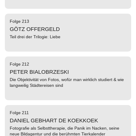
Folge 213
GÖTZ OFFERGELD
Teil drei der Trilogie: Liebe
Folge 212
PETER BIALOBRZESKI
Die Objektivität von Fotos, wofür man wirklich studiert & wie
langweilig Städtereisen sind
Folge 211
DANIEL GEBHART DE KOEKKOEK
Fotografie als Selbsttherapie, die Panik im Nacken, seine
neue Bildagentur und die berühmten Tierkalender