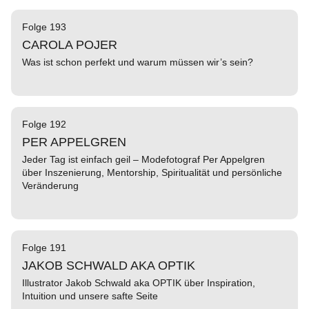
Folge 193
CAROLA POJER
Was ist schon perfekt und warum müssen wir’s sein?
Folge 192
PER APPELGREN
Jeder Tag ist einfach geil – Modefotograf Per Appelgren
über Inszenierung, Mentorship, Spiritualität und persönliche
Veränderung
Folge 191
JAKOB SCHWALD AKA OPTIK
Illustrator Jakob Schwald aka OPTIK über Inspiration,
Intuition und unsere safte Seite