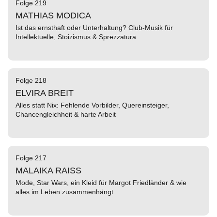
Folge 219
MATHIAS MODICA
Ist das ernsthaft oder Unterhaltung? Club-Musik für
Intellektuelle, Stoizismus & Sprezzatura
Folge 218
ELVIRA BREIT
Alles statt Nix: Fehlende Vorbilder, Quereinsteiger,
Chancengleichheit & harte Arbeit
Folge 217
MALAIKA RAISS
Mode, Star Wars, ein Kleid für Margot Friedländer & wie
alles im Leben zusammenhängt