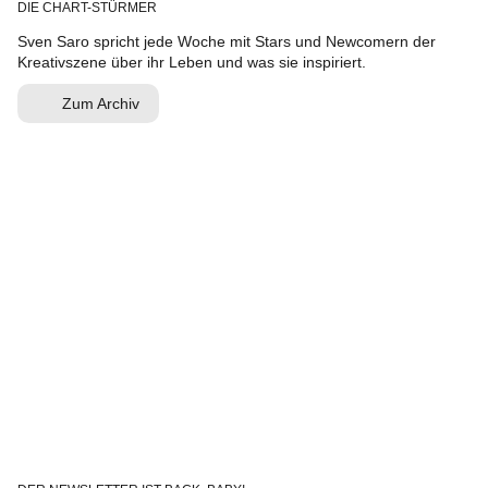
DIE CHART-STÜRMER
Sven Saro spricht jede Woche mit Stars und Newcomern der
Kreativszene über ihr Leben und was sie inspiriert.
Zum Archiv