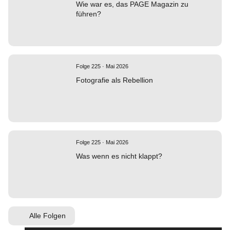
Wie war es, das PAGE Magazin zu
führen?
Folge 225 · Mai 2026
Fotografie als Rebellion
Folge 225 · Mai 2026
Was wenn es nicht klappt?
Alle Folgen