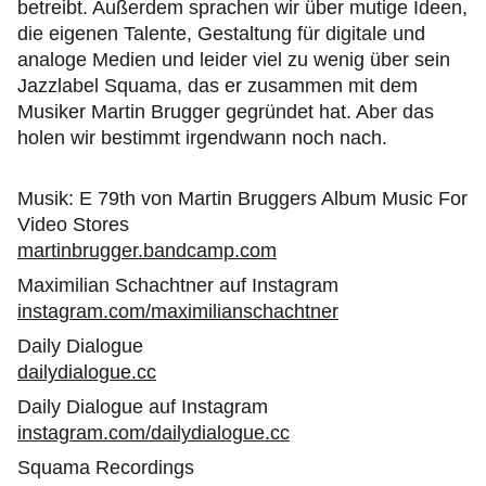
betreibt. Außerdem sprachen wir über mutige Ideen,
die eigenen Talente, Gestaltung für digitale und
analoge Medien und leider viel zu wenig über sein
Jazzlabel Squama, das er zusammen mit dem
Musiker Martin Brugger gegründet hat. Aber das
holen wir bestimmt irgendwann noch nach.
Musik: E 79th von Martin Bruggers Album Music For
Video Stores
martinbrugger.bandcamp.com
Maximilian Schachtner auf Instagram
instagram.com/maximilianschachtner
Daily Dialogue
dailydialogue.cc
Daily Dialogue auf Instagram
instagram.com/dailydialogue.cc
Squama Recordings