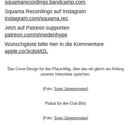
squamarecordings.bandcamp.com
Squama Recordings auf Instagram
instagram.com/squama.rec
Jetzt auf Patreon supporten
patreon.com/ohnedenhype
Wunschgäste bitte hier in die Kommentare
apple.co/3cdoMZL
Das Cover-Design für das Place-Mag, über das wir gleich am Anfang
unseres Interviews sprechen.
(Foto:
Sven Jürgensmeier
)
Plakat für den Club Blitz
(Foto:
Sven Jürgensmeier
)