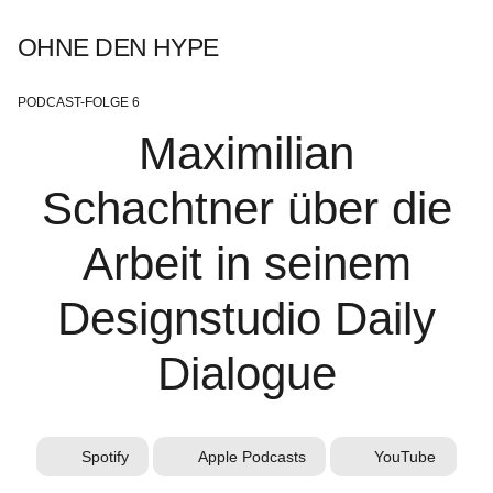
OHNE DEN HYPE
PODCAST-FOLGE 6
Maximilian
Schachtner über die
Arbeit in seinem
Designstudio Daily
Dialogue
Spotify
Apple Podcasts
YouTube