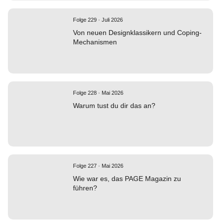
Folge 229 · Juli 2026
Von neuen Designklassikern und Coping-
Mechanismen
Folge 228 · Mai 2026
Warum tust du dir das an?
Folge 227 · Mai 2026
Wie war es, das PAGE Magazin zu
führen?