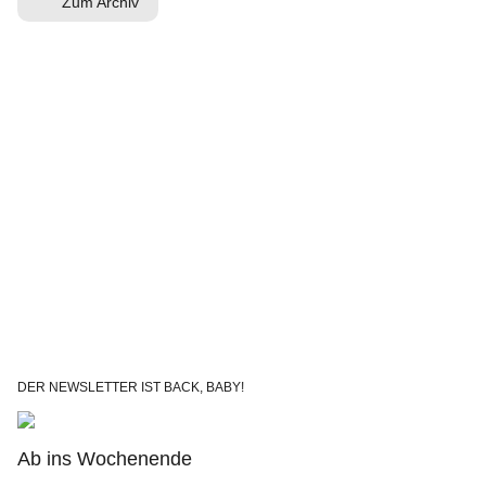
Zum Archiv
DER NEWSLETTER IST BACK, BABY!
Ab ins Wochenende