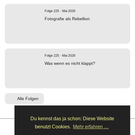
Folge 225 · Mai 2026
Fotografie als Rebellion
Folge 225 · Mai 2026
Was wenn es nicht klappt?
Alle Folgen
Du kennst das ja schon: Diese Website
benutzt Cookies.
Mehr erfahren …