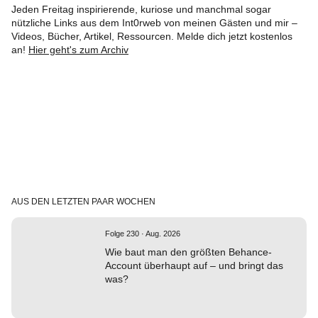
Jeden Freitag inspirierende, kuriose und manchmal sogar
nützliche Links aus dem Int0rweb von meinen Gästen und mir –
Videos, Bücher, Artikel, Ressourcen. Melde dich jetzt kostenlos
an!
Hier geht's zum Archiv
AUS DEN LETZTEN PAAR WOCHEN
Folge 230 · Aug. 2026
Wie baut man den größten Behance-
Account überhaupt auf – und bringt das
was?