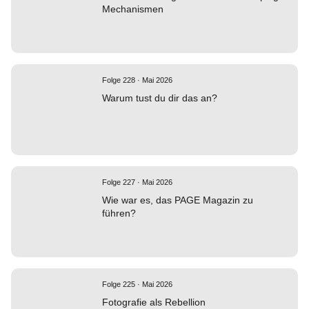
Mechanismen
Folge 228 · Mai 2026
Warum tust du dir das an?
Folge 227 · Mai 2026
Wie war es, das PAGE Magazin zu
führen?
Folge 225 · Mai 2026
Fotografie als Rebellion