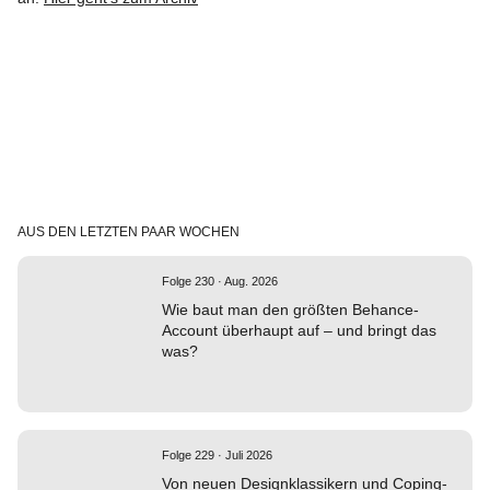
AUS DEN LETZTEN PAAR WOCHEN
Folge 230 · Aug. 2026
Wie baut man den größten Behance-
Account überhaupt auf – und bringt das
was?
Folge 229 · Juli 2026
Von neuen Designklassikern und Coping-