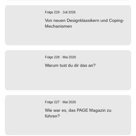
Folge 229 · Juli 2026
Von neuen Designklassikern und Coping-
Mechanismen
Folge 228 · Mai 2026
Warum tust du dir das an?
Folge 227 · Mai 2026
Wie war es, das PAGE Magazin zu
führen?