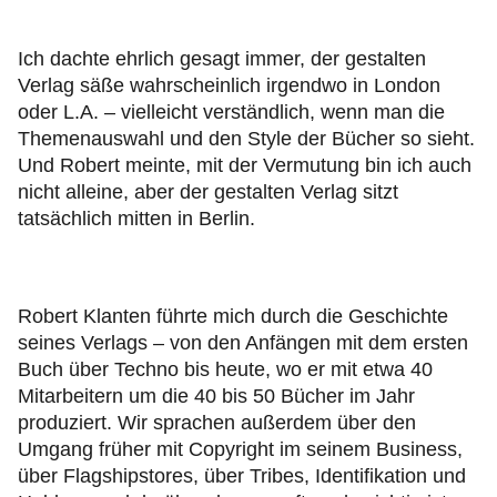
Ich dachte ehrlich gesagt immer, der gestalten
Verlag säße wahrscheinlich irgendwo in London
oder L.A. – vielleicht verständlich, wenn man die
Themenauswahl und den Style der Bücher so sieht.
Und Robert meinte, mit der Vermutung bin ich auch
nicht alleine, aber der gestalten Verlag sitzt
tatsächlich mitten in Berlin.
Robert Klanten führte mich durch die Geschichte
seines Verlags – von den Anfängen mit dem ersten
Buch über Techno bis heute, wo er mit etwa 40
Mitarbeitern um die 40 bis 50 Bücher im Jahr
produziert. Wir sprachen außerdem über den
Umgang früher mit Copyright im seinem Business,
über Flagshipstores, über Tribes, Identifikation und