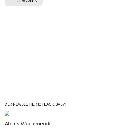
Zum Archiv
DER NEWSLETTER IST BACK, BABY!
Ab ins Wochenende