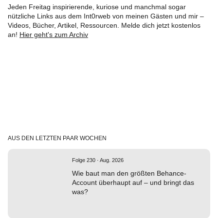
Jeden Freitag inspirierende, kuriose und manchmal sogar
nützliche Links aus dem Int0rweb von meinen Gästen und mir –
Videos, Bücher, Artikel, Ressourcen. Melde dich jetzt kostenlos
an!
Hier geht's zum Archiv
AUS DEN LETZTEN PAAR WOCHEN
Folge 230 · Aug. 2026
Wie baut man den größten Behance-
Account überhaupt auf – und bringt das
was?