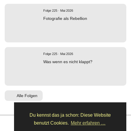
Folge 225 · Mai 2026
Fotografie als Rebellion
Folge 225 · Mai 2026
Was wenn es nicht klappt?
Alle Folgen
Du kennst das ja schon: Diese Website
benutzt Cookies.
Mehr erfahren …