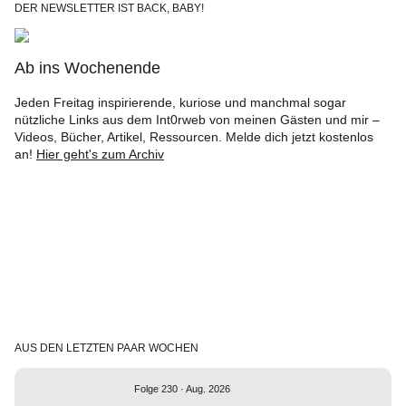
DER NEWSLETTER IST BACK, BABY!
Ab ins Wochenende
Jeden Freitag inspirierende, kuriose und manchmal sogar
nützliche Links aus dem Int0rweb von meinen Gästen und mir –
Videos, Bücher, Artikel, Ressourcen. Melde dich jetzt kostenlos
an!
Hier geht's zum Archiv
AUS DEN LETZTEN PAAR WOCHEN
Folge 230 · Aug. 2026