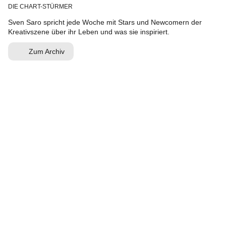
DIE CHART-STÜRMER
Sven Saro spricht jede Woche mit Stars und Newcomern der
Kreativszene über ihr Leben und was sie inspiriert.
Zum Archiv