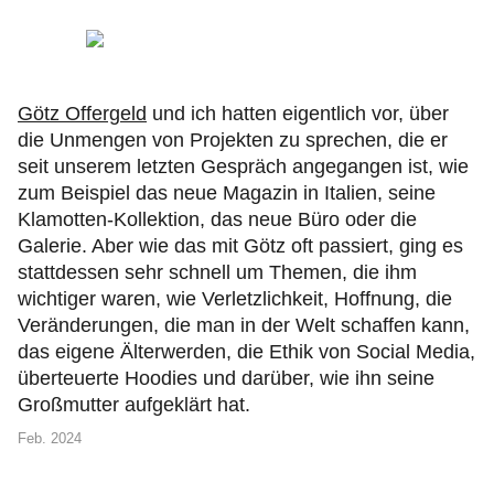
Götz Offergeld
und ich hatten eigentlich vor, über
die Unmengen von Projekten zu sprechen, die er
seit unserem letzten Gespräch angegangen ist, wie
zum Beispiel das neue Magazin in Italien, seine
Klamotten-Kollektion, das neue Büro oder die
Galerie. Aber wie das mit Götz oft passiert, ging es
stattdessen sehr schnell um Themen, die ihm
wichtiger waren, wie Verletzlichkeit, Hoffnung, die
Veränderungen, die man in der Welt schaffen kann,
das eigene Älterwerden, die Ethik von Social Media,
überteuerte Hoodies und darüber, wie ihn seine
Großmutter aufgeklärt hat.
Feb. 2024