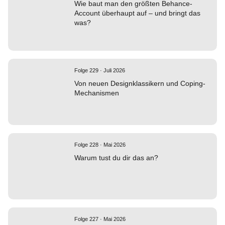
Wie baut man den größten Behance-
Account überhaupt auf – und bringt das
was?
Folge 229 · Juli 2026
Von neuen Designklassikern und Coping-
Mechanismen
Folge 228 · Mai 2026
Warum tust du dir das an?
Folge 227 · Mai 2026