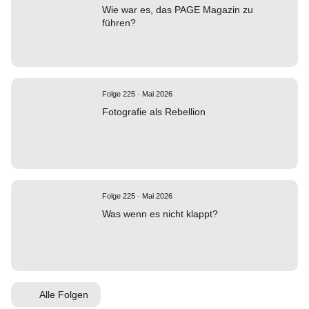
Wie war es, das PAGE Magazin zu
führen?
Folge 225 · Mai 2026
Fotografie als Rebellion
Folge 225 · Mai 2026
Was wenn es nicht klappt?
Alle Folgen