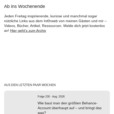
Ab ins Wochenende
Jeden Freitag inspirierende, kuriose und manchmal sogar
nützliche Links aus dem Int0rweb von meinen Gästen und mir –
Videos, Bücher, Artikel, Ressourcen. Melde dich jetzt kostenlos
an!
Hier geht's zum Archiv
AUS DEN LETZTEN PAAR WOCHEN
Folge 230 · Aug. 2026
Wie baut man den größten Behance-
Account überhaupt auf – und bringt das
was?