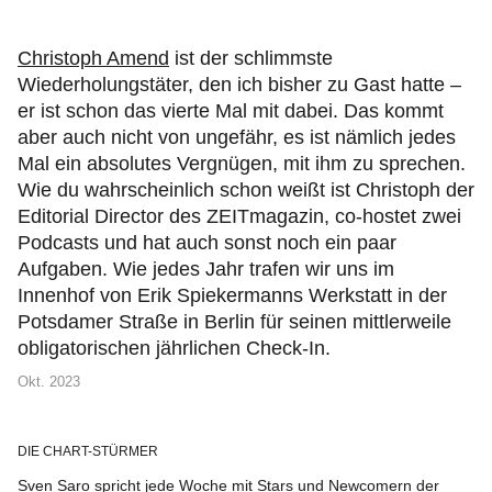
Christoph Amend
ist der schlimmste
Wiederholungstäter, den ich bisher zu Gast hatte –
er ist schon das vierte Mal mit dabei. Das kommt
aber auch nicht von ungefähr, es ist nämlich jedes
Mal ein absolutes Vergnügen, mit ihm zu sprechen.
Wie du wahrscheinlich schon weißt ist Christoph der
Editorial Director des ZEITmagazin, co-hostet zwei
Podcasts und hat auch sonst noch ein paar
Aufgaben. Wie jedes Jahr trafen wir uns im
Innenhof von Erik Spiekermanns Werkstatt in der
Potsdamer Straße in Berlin für seinen mittlerweile
obligatorischen jährlichen Check-In.
Okt. 2023
DIE CHART-STÜRMER
Sven Saro spricht jede Woche mit Stars und Newcomern der