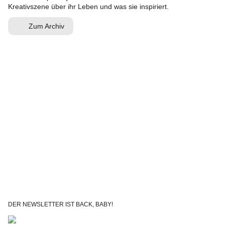
Kreativszene über ihr Leben und was sie inspiriert.
Zum Archiv
DER NEWSLETTER IST BACK, BABY!