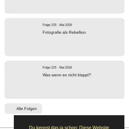
Folge 225 · Mai 2026
Fotografie als Rebellion
Folge 225 · Mai 2026
Was wenn es nicht klappt?
Alle Folgen
Du kennst das ja schon: Diese Website