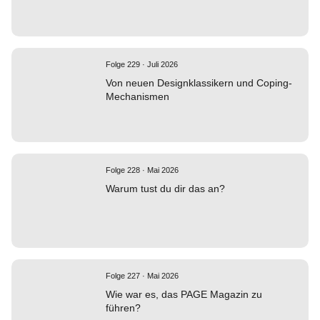
Folge 229 · Juli 2026
Von neuen Designklassikern und Coping-
Mechanismen
Folge 228 · Mai 2026
Warum tust du dir das an?
Folge 227 · Mai 2026
Wie war es, das PAGE Magazin zu
führen?