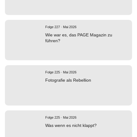
Folge 227 · Mai 2026
Wie war es, das PAGE Magazin zu
führen?
Folge 225 · Mai 2026
Fotografie als Rebellion
Folge 225 · Mai 2026
Was wenn es nicht klappt?