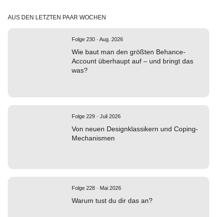
AUS DEN LETZTEN PAAR WOCHEN
Folge 230 · Aug. 2026
Wie baut man den größten Behance-
Account überhaupt auf – und bringt das
was?
Folge 229 · Juli 2026
Von neuen Designklassikern und Coping-
Mechanismen
Folge 228 · Mai 2026
Warum tust du dir das an?