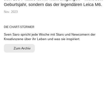
Geburtsjahr, sondern das der legendären Leica M6.
Nov. 2023
DIE CHART-STÜRMER
Sven Saro spricht jede Woche mit Stars und Newcomern der
Kreativszene über ihr Leben und was sie inspiriert.
Zum Archiv