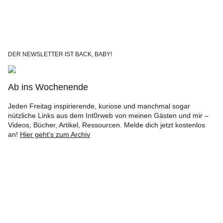
DER NEWSLETTER IST BACK, BABY!
Ab ins Wochenende
Jeden Freitag inspirierende, kuriose und manchmal sogar
nützliche Links aus dem Int0rweb von meinen Gästen und mir –
Videos, Bücher, Artikel, Ressourcen. Melde dich jetzt kostenlos
an!
Hier geht's zum Archiv