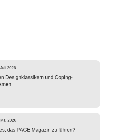
 Juli 2026
n Designklassikern und Coping-
smen
 Mai 2026
es, das PAGE Magazin zu führen?