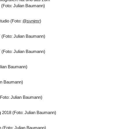
e (Foto: Julian Baumann)
tudio (Foto:
@svnjmr
)
 (Foto: Julian Baumann)
 (Foto: Julian Baumann)
ulian Baumann)
an Baumann)
(Foto: Julian Baumann)
018 (Foto: Julian Baumann)
 (Foto: Julian Baumann)