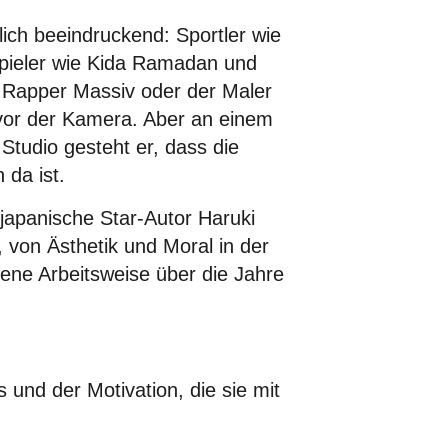
lich beeindruckend: Sportler wie
pieler wie Kida Ramadan und
r Rapper Massiv oder der Maler
n vor der Kamera. Aber an einem
tudio gesteht er, dass die
 da ist.
japanische Star-Autor Haruki
 von Ästhetik und Moral in der
gene Arbeitsweise über die Jahre
 und der Motivation, die sie mit