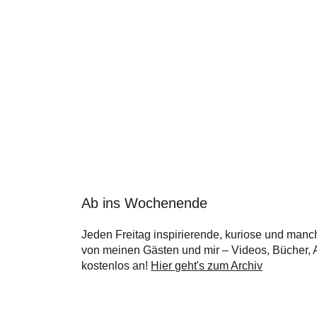
Ab ins Wochenende
Jeden Freitag inspirierende, kuriose und manc
von meinen Gästen und mir – Videos, Bücher, Ar
kostenlos an!
Hier geht's zum Archiv