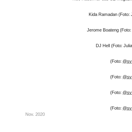
Kida Ramadan (Foto: 
Jerome Boateng (Foto:
DJ Hell (Foto: Jul
(Foto:
@sv
(Foto:
@sv
(Foto:
@sv
(Foto:
@sv
Nov. 2020