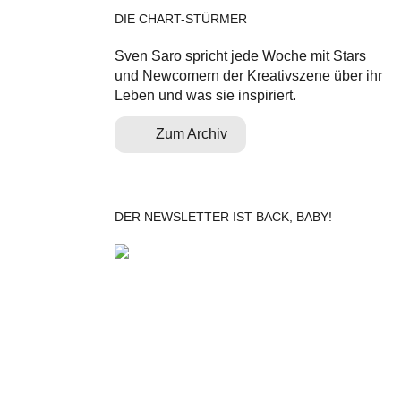
DIE CHART-STÜRMER
Sven Saro spricht jede Woche mit Stars
und Newcomern der Kreativszene über ihr
Leben und was sie inspiriert.
Zum Archiv
DER NEWSLETTER IST BACK, BABY!