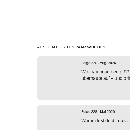
AUS DEN LETZTEN PAAR WOCHEN
Folge 230 · Aug. 2026
Wie baut man den größ
überhaupt auf – und br
Folge 228 · Mai 2026
Warum tust du dir das 