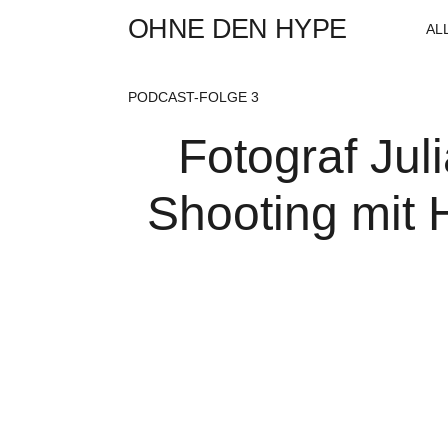
OHNE DEN HYPE
AL
PODCAST-FOLGE 3
Fotograf Jul
Shooting mit 