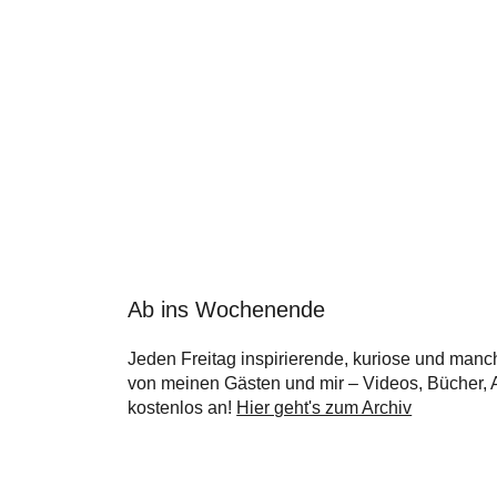
Ab ins Wochenende
Jeden Freitag inspirierende, kuriose und manc
von meinen Gästen und mir – Videos, Bücher, Ar
kostenlos an!
Hier geht's zum Archiv