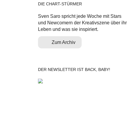
DIE CHART-STÜRMER
Sven Saro spricht jede Woche mit Stars
und Newcomern der Kreativszene über ihr
Leben und was sie inspiriert.
Zum Archiv
DER NEWSLETTER IST BACK, BABY!