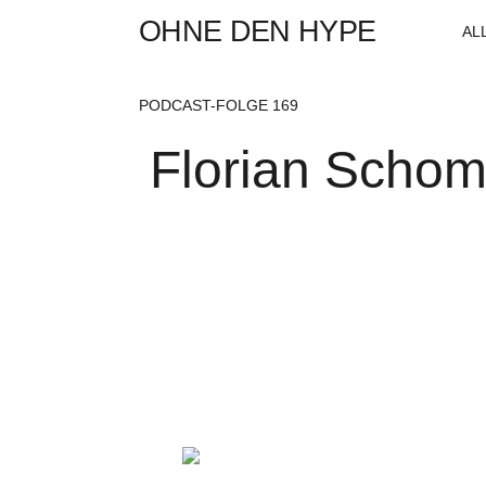
OHNE DEN HYPE
AL
PODCAST-FOLGE 169
Florian Schomm