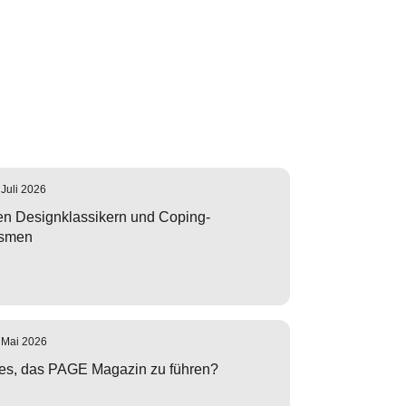
 Juli 2026
n Designklassikern und Coping-
smen
 Mai 2026
es, das PAGE Magazin zu führen?