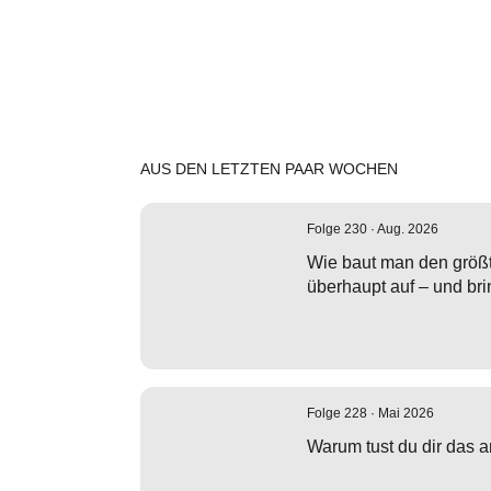
AUS DEN LETZTEN PAAR WOCHEN
Folge 230 · Aug. 2026
Wie baut man den größ
überhaupt auf – und br
Folge 228 · Mai 2026
Warum tust du dir das 