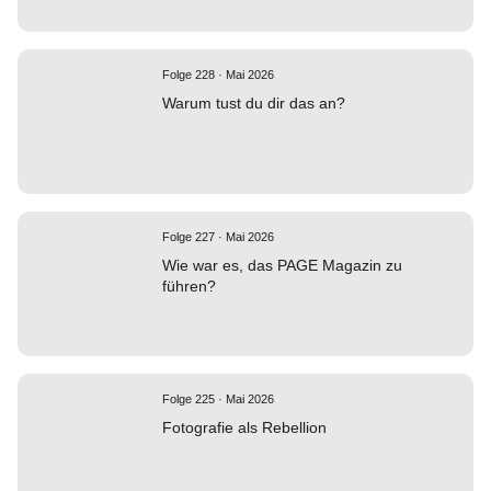
Folge 228 · Mai 2026
Warum tust du dir das an?
Folge 227 · Mai 2026
Wie war es, das PAGE Magazin zu
führen?
Folge 225 · Mai 2026
Fotografie als Rebellion