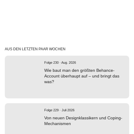
AUS DEN LETZTEN PAAR WOCHEN
Folge 230 · Aug. 2026
Wie baut man den größten Behance-
Account überhaupt auf – und bringt das
was?
Folge 229 · Juli 2026
Von neuen Designklassikern und Coping-
Mechanismen