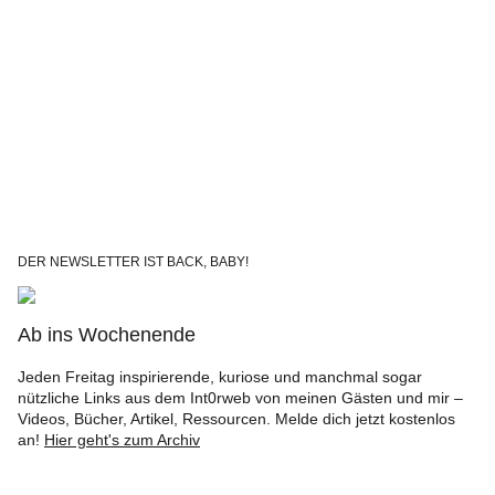
DER NEWSLETTER IST BACK, BABY!
Ab ins Wochenende
Jeden Freitag inspirierende, kuriose und manchmal sogar
nützliche Links aus dem Int0rweb von meinen Gästen und mir –
Videos, Bücher, Artikel, Ressourcen. Melde dich jetzt kostenlos
an!
Hier geht's zum Archiv