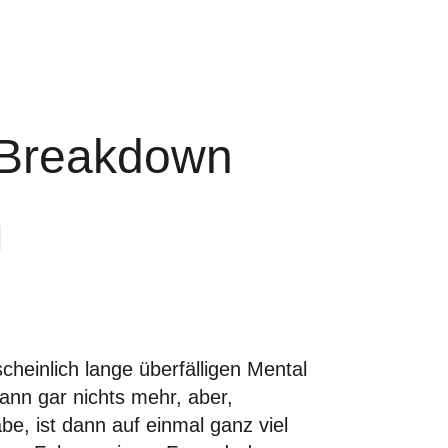
 Breakdown
cheinlich lange überfälligen Mental
ann gar nichts mehr, aber,
be, ist dann auf einmal ganz viel