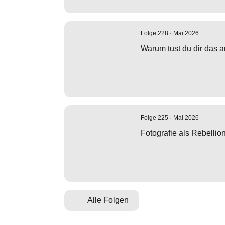
Folge 228 · Mai 2026
Warum tust du dir das 
Folge 225 · Mai 2026
Fotografie als Rebellio
Alle Folgen