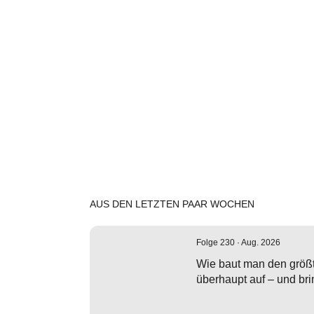
AUS DEN LETZTEN PAAR WOCHEN
Folge 230 · Aug. 2026
Wie baut man den größ
überhaupt auf – und br