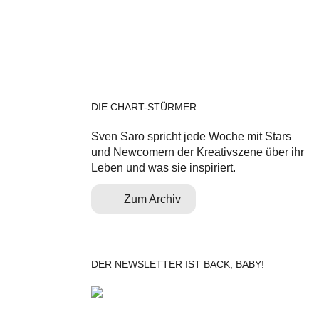
DIE CHART-STÜRMER
Sven Saro spricht jede Woche mit Stars
und Newcomern der Kreativszene über ihr
Leben und was sie inspiriert.
Zum Archiv
DER NEWSLETTER IST BACK, BABY!