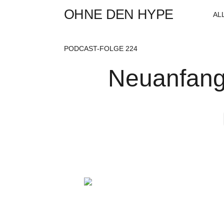
OHNE DEN HYPE
AL
PODCAST-FOLGE 224
Neuanfang