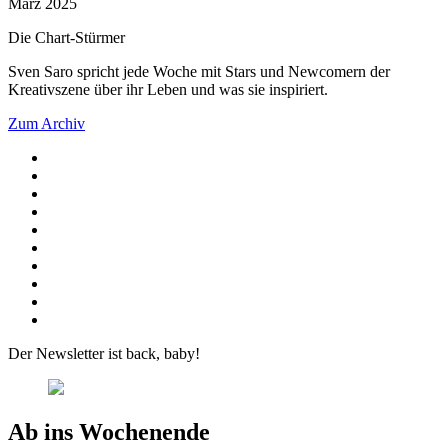
März 2025
Die Chart-Stürmer
Sven Saro spricht jede Woche mit Stars und Newcomern der
Kreativszene über ihr Leben und was sie inspiriert.
Zum Archiv
Der Newsletter ist back, baby!
Ab ins Wochenende