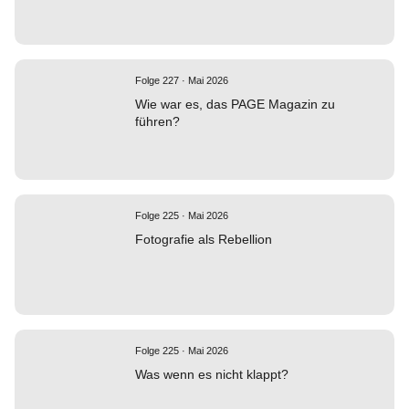
Folge 227 · Mai 2026
Wie war es, das PAGE Magazin zu
führen?
Folge 225 · Mai 2026
Fotografie als Rebellion
Folge 225 · Mai 2026
Was wenn es nicht klappt?