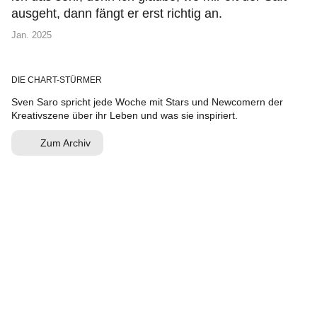
ausgeht, dann fängt er erst richtig an.
Jan. 2025
DIE CHART-STÜRMER
Sven Saro spricht jede Woche mit Stars und Newcomern der
Kreativszene über ihr Leben und was sie inspiriert.
Zum Archiv