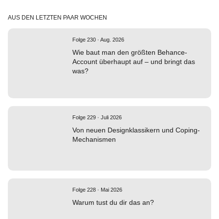
AUS DEN LETZTEN PAAR WOCHEN
Folge 230 · Aug. 2026
Wie baut man den größten Behance-
Account überhaupt auf – und bringt das
was?
Folge 229 · Juli 2026
Von neuen Designklassikern und Coping-
Mechanismen
Folge 228 · Mai 2026
Warum tust du dir das an?