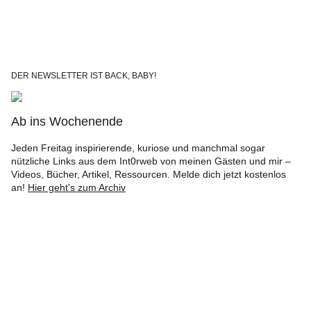
DER NEWSLETTER IST BACK, BABY!
Ab ins Wochenende
Jeden Freitag inspirierende, kuriose und manchmal sogar
nützliche Links aus dem Int0rweb von meinen Gästen und mir –
Videos, Bücher, Artikel, Ressourcen. Melde dich jetzt kostenlos
an!
Hier geht's zum Archiv