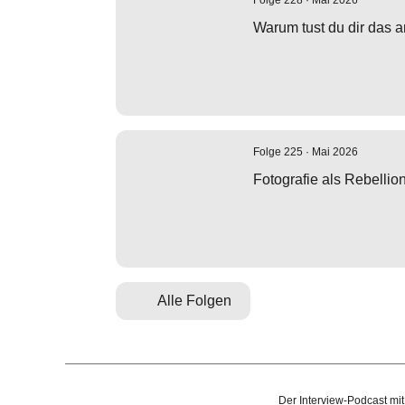
Folge 228 · Mai 2026
Warum tust du dir das 
Folge 225 · Mai 2026
Fotografie als Rebellio
Alle Folgen
Der Interview-Podcast mit