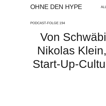
OHNE DEN HYPE
AL
PODCAST-FOLGE 194
Von Schwäbi
Nikolas Klein
Start-Up-Cultu