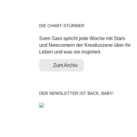
DIE CHART-STÜRMER
Sven Saro spricht jede Woche mit Stars
und Newcomern der Kreativszene über ihr
Leben und was sie inspiriert.
Zum Archiv
DER NEWSLETTER IST BACK, BABY!