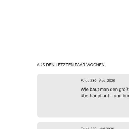
AUS DEN LETZTEN PAAR WOCHEN
Folge 230 · Aug. 2026
Wie baut man den größ
überhaupt auf – und br