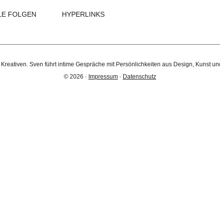
LE FOLGEN
HYPERLINKS
 Kreativen. Sven führt intime Gespräche mit Persönlichkeiten aus Design, Kunst un
© 2026 ·
Impressum
·
Datenschutz