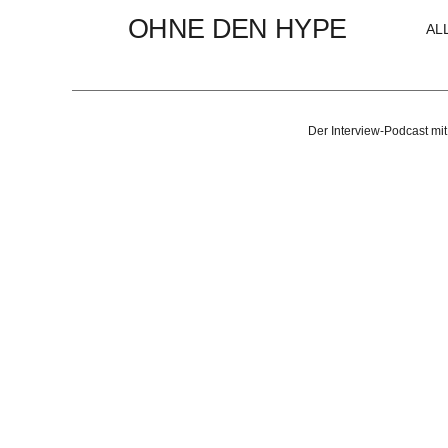
OHNE DEN HYPE
AL
Der Interview-Podcast mit