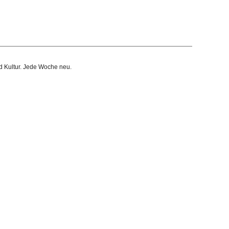
d Kultur.
Jede Woche neu.