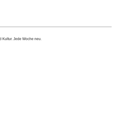
d Kultur.
Jede Woche neu.