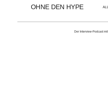
OHNE DEN HYPE
AL
Der Interview-Podcast mit