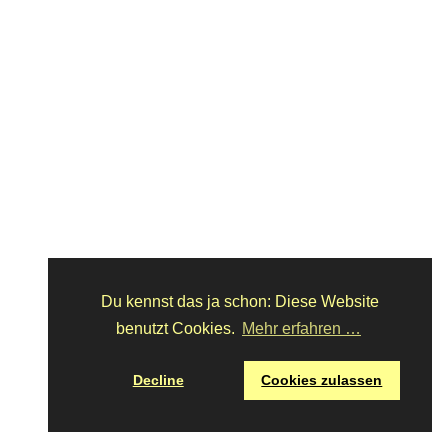
Du kennst das ja schon: Diese Website
benutzt Cookies.
Mehr erfahren …
Decline
Cookies zulassen